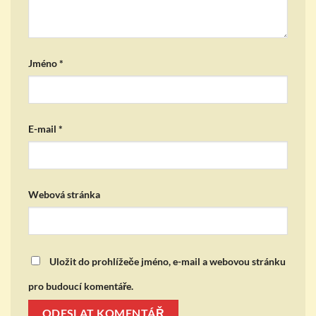
Jméno
*
E-mail
*
Webová stránka
Uložit do prohlížeče jméno, e-mail a webovou stránku
pro budoucí komentáře.